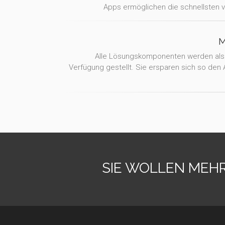
Apps ermöglichen die schnellsten 
M
Alle Lösungskomponenten werden als
Verfügung gestellt. Sie ersparen sich so den
SIE WOLLEN MEH