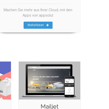
Machen Sie mehr aus Ihrer Cloud, mit den
Apps von appsolut
Weiterlesen
Mailjet