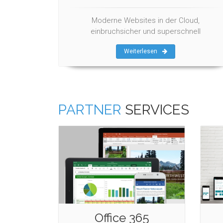
Moderne Websites in der Cloud,
einbruchsicher und superschnell
Weiterlesen
PARTNER
SERVICES
Office 365