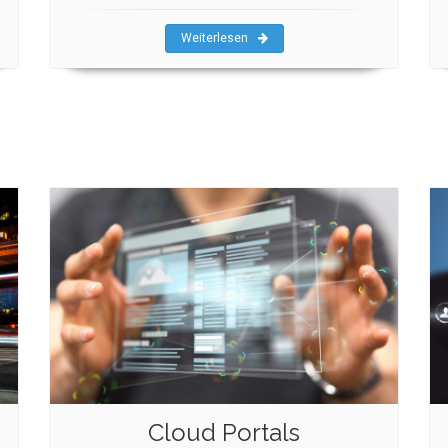
Weiterlesen
Cloud Portals