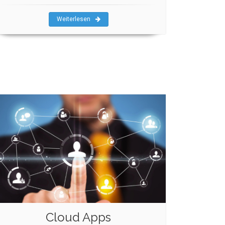
Weiterlesen
Cloud Apps