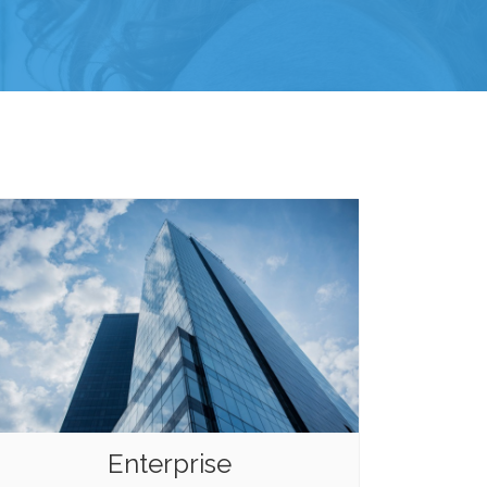
Enterprise