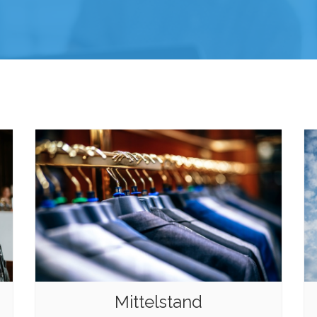
Mittelstand