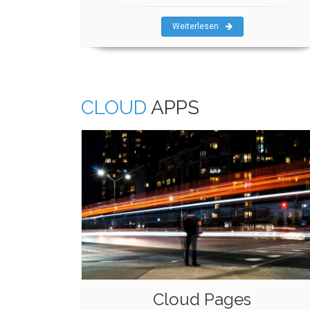
Weiterlesen
CLOUD
APPS
Cloud Pages