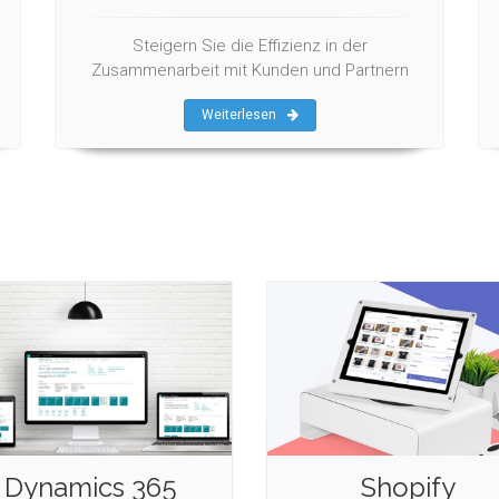
Steigern Sie die Effizienz in der
Zusammenarbeit mit Kunden und Partnern
Weiterlesen
Dynamics 365
Shopify