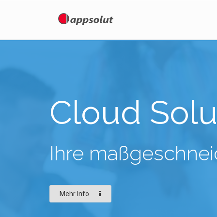
Cloud Solu
Ihre maßgeschnei
Mehr Info