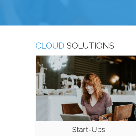
CLOUD
SOLUTIONS
Start-Ups